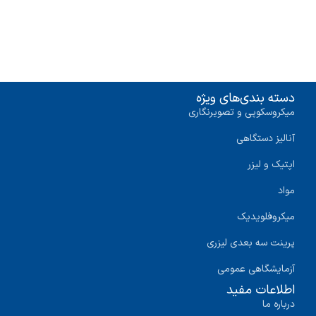
دسته بندی‌های ویژه
میکروسکوپی و تصویرنگاری
آنالیز دستگاهی
اپتیک و لیزر
مواد
میکروفلویدیک
پرینت سه‌ بعدی لیزری
آزمایشگاهی عمومی
اطلاعات مفید
درباره ما