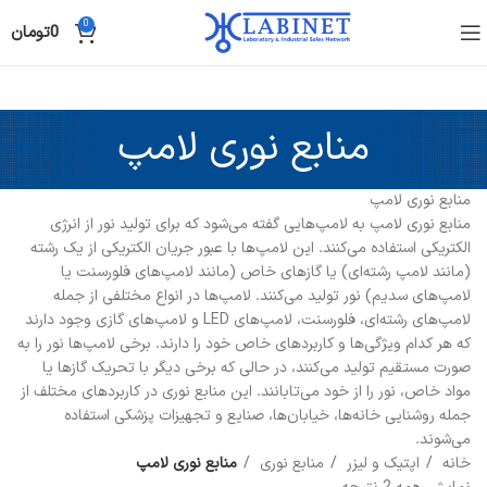
0
0
تومان
منابع نوری لامپ
منابع نوری لامپ
منابع نوری لامپ به لامپ‌هایی گفته می‌شود که برای تولید نور از انرژی
الکتریکی استفاده می‌کنند. این لامپ‌ها با عبور جریان الکتریکی از یک رشته
(مانند لامپ رشته‌ای) یا گازهای خاص (مانند لامپ‌های فلورسنت یا
لامپ‌های سدیم) نور تولید می‌کنند. لامپ‌ها در انواع مختلفی از جمله
لامپ‌های رشته‌ای، فلورسنت، لامپ‌های LED و لامپ‌های گازی وجود دارند
که هر کدام ویژگی‌ها و کاربردهای خاص خود را دارند. برخی لامپ‌ها نور را به
صورت مستقیم تولید می‌کنند، در حالی که برخی دیگر با تحریک گازها یا
مواد خاص، نور را از خود می‌تابانند. این منابع نوری در کاربردهای مختلف از
جمله روشنایی خانه‌ها، خیابان‌ها، صنایع و تجهیزات پزشکی استفاده
می‌شوند.
خانه
اپتیک و لیزر
منابع نوری
منابع نوری لامپ