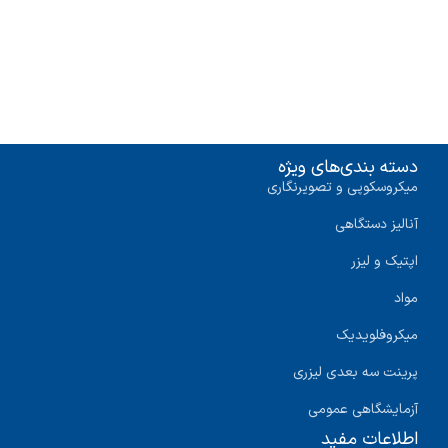
دسته بندی‌های ویژه
میکروسکوپی و تصویرنگاری
آنالیز دستگاهی
اپتیک و لیزر
مواد
میکروفلویدیک
پرینت سه‌ بعدی لیزری
آزمایشگاهی عمومی
اطلاعات مفید