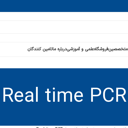
 متخصصین
فروشگاه
علمی و آموزشی
درباره ما
تامین کنندگان
Real time PCR