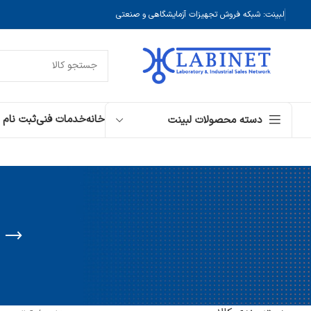
لبینت: شبکه فروش تجهیزات آزمایشگاهی و صنعتی
خانه
خدمات فنی
ثبت نام
دسته محصولات لبینت