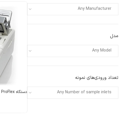
Any Manufacturer
مدل
Any Model
تعداد ورودی‌های نمونه
دستگاه PCR ProFlex
Any Number of sample inlets
اطلاعات بیشتر