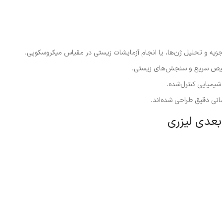
ه و تحلیل ژن‌ها، یا انجام آزمایشات زیستی در مقیاس میکروسکوپی.
شخیص سریع و سنجش‌های زیستی.
شیمیایی کنترل‌شده.
انی دقیق طراحی شده‌اند.
بعدی لیزری