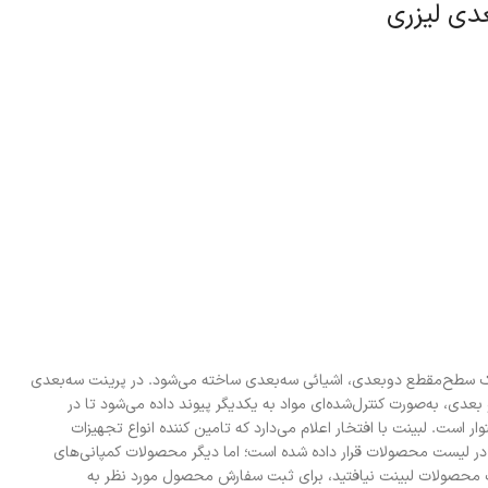
دی لیزری
 در یک سطح‌مقطع دوبعدی، اشیائی سه‌بعدی ساخته می‌شود. در پرینت سه‌بعدی
بعدی، به‌صورت کنترل‌شده‌ای مواد به یکدیگر پیوند داده می‌شود تا در
ست. لبینت با افتخار اعلام می‌دارد که تامین کننده انواع تجهیزات
در لیست محصولات قرار داده شده است؛ اما دیگر محصولات کمپانی‌های
ست محصولات لبینت نیافتید، برای ثبت سفارش محصول مورد نظر به