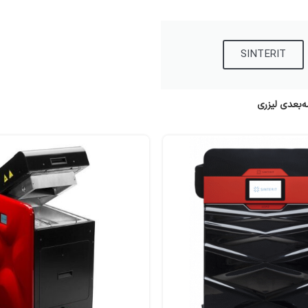
SINTERIT
‌بعدی لیزری