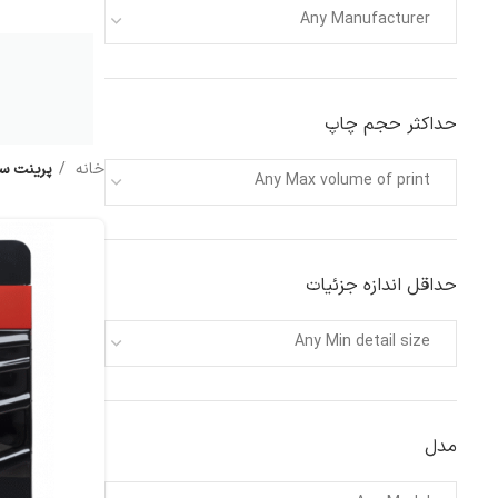
Any Manufacturer
حداکثر حجم چاپ
خانه
پرینت سه
Any Max volume of print
حداقل اندازه جزئیات
Any Min detail size
مدل