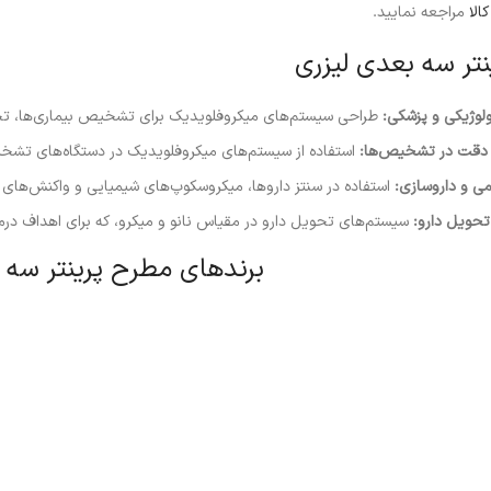
الا
مراجعه نمایید.
ینتر سه بعدی لیزری
لوژیکی و پزشکی:
طراحی سیستم‌های میکروفلویدیک برای تشخیص بیماری‌ها، تجزی
دقت در تشخیص‌ها:
استفاده از سیستم‌های میکروفلویدیک در دستگاه‌های ت
ی و داروسازی:
استفاده در سنتز داروها، میکروسکوپ‌های شیمیایی و واکنش‌های 
حویل دارو:
سیستم‌های تحویل دارو در مقیاس نانو و میکرو، که برای اهداف درم
برندهای مطرح پرینتر سه 