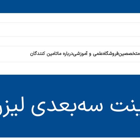
 متخصصین
فروشگاه
علمی و آموزشی
درباره ما
تامین کنندگان
نت سه‌بعدی لیز