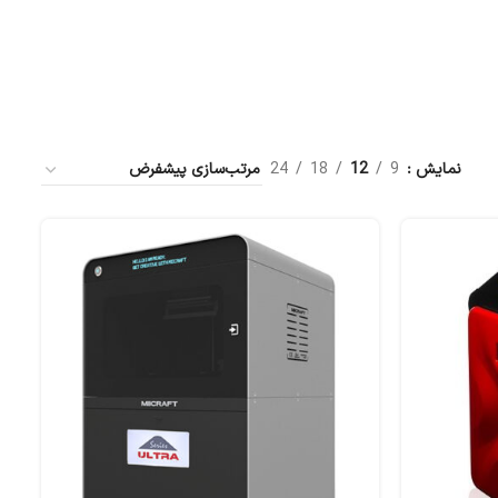
نمایش
9
12
18
24