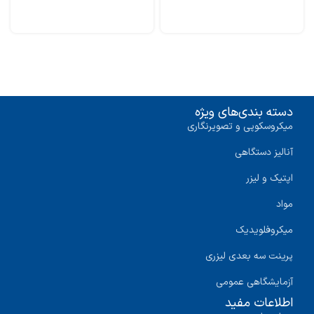
دسته بندی‌های ویژه
میکروسکوپی و تصویرنگاری
آنالیز دستگاهی
اپتیک و لیزر
مواد
میکروفلویدیک
پرینت سه‌ بعدی لیزری
آزمایشگاهی عمومی
اطلاعات مفید