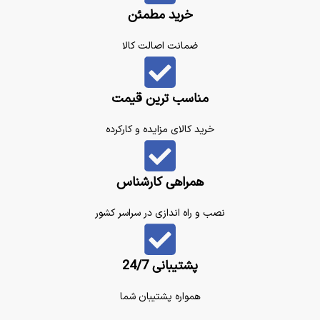
خرید مطمئن
ضمانت اصالت کالا
مناسب ترین قیمت
خرید کالای مزایده و کارکرده
همراهی کارشناس
نصب و راه اندازی در سراسر کشور
پشتیبانی 24/7
همواره پشتیبان شما