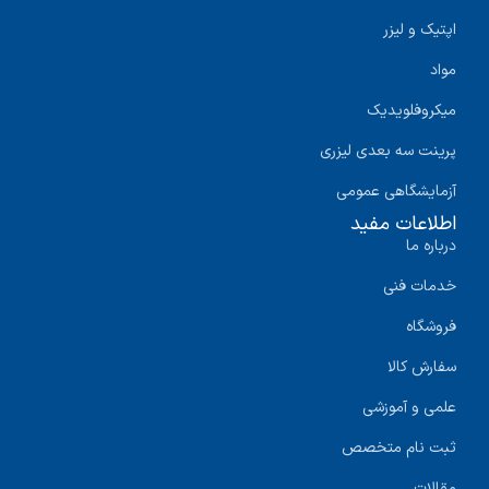
اپتیک و لیزر
مواد
میکروفلویدیک
پرینت سه‌ بعدی لیزری
آزمایشگاهی عمومی
اطلاعات مفید
درباره ما
خدمات فنی
فروشگاه
سفارش کالا
علمی و آموزشی
ثبت نام متخصص
مقالات