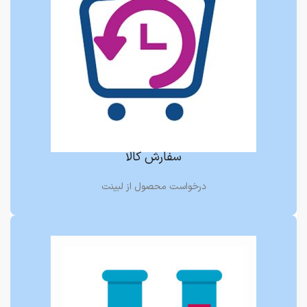
سفارش کالا
درخواست محصول از لبینت