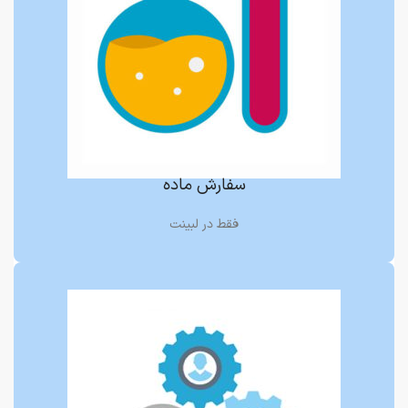
سفارش ماده
فقط در لبینت