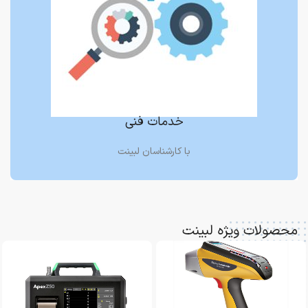
خدمات فنی
با کارشناسان لبینت
محصولات ویژه لبینت