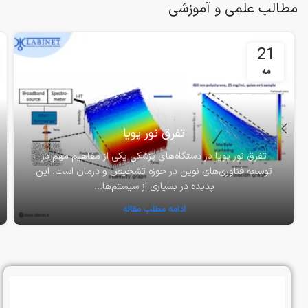
مطالب علمی و آموزشی
21
مه
تفرق نور پویا
تفرق نور پویا در دستگاه‌های پزشکی یکی از مفاهیم مهم در
توسعه فناوری‌های نوین در حوزه تشخیص و درمان است. این
پدیده در بسیاری از سیستم‌ها...
ادامه مطلب مقاله