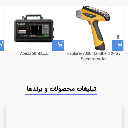
Explorer7000 Handheld X-ray
دستگاه ApexZ50
Spectrometer
تبلیغات محصولات و برندها