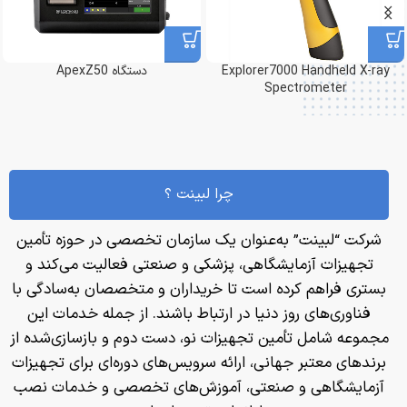
Explorer7000 Handheld X-ray
دستگاه ApexZ50
Spectrometer
چرا لبینت ؟
شرکت “لبینت” به‌عنوان یک سازمان تخصصی در حوزه تأمین
تجهیزات آزمایشگاهی، پزشکی و صنعتی فعالیت می‌کند و
بستری فراهم کرده است تا خریداران و متخصصان به‌سادگی با
فناوری‌های روز دنیا در ارتباط باشند. از جمله خدمات این
مجموعه شامل تأمین تجهیزات نو، دست دوم و بازسازی‌شده از
برندهای معتبر جهانی، ارائه سرویس‌های دوره‌ای برای تجهیزات
آزمایشگاهی و صنعتی، آموزش‌های تخصصی و خدمات نصب