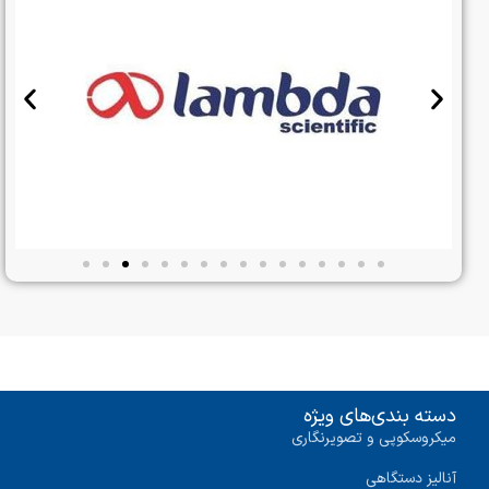
دسته بندی‌های ویژه
میکروسکوپی و تصویرنگاری
آنالیز دستگاهی