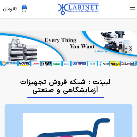
0
0
تومان
لبینت : شبکه فروش تجهیزات
آزمایشگاهی و صنعتی