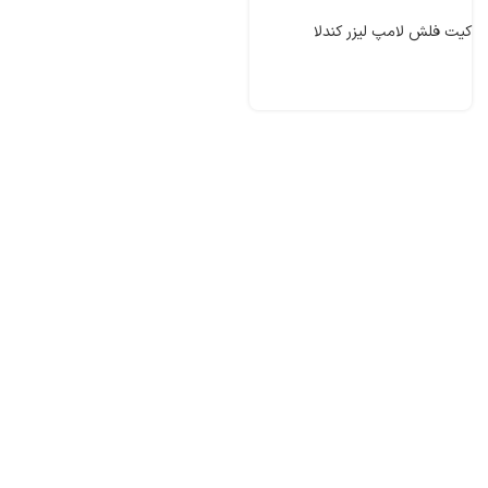
کیت فلش لامپ لیزر کندلا