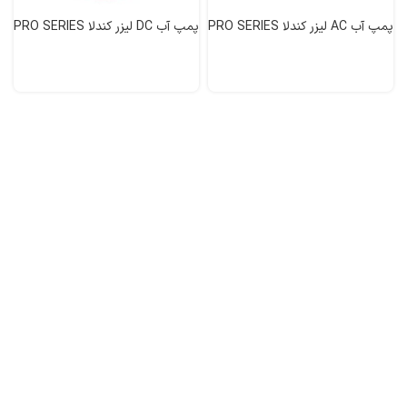
پمپ آب AC لیزر کندلا PRO SERIES
پمپ آب DC لیزر کندلا PRO SERIES