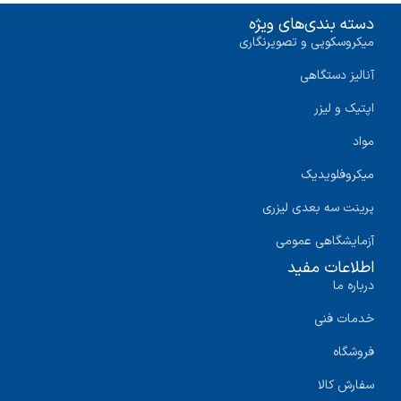
دسته بندی‌های ویژه
میکروسکوپی و تصویرنگاری
آنالیز دستگاهی
اپتیک و لیزر
مواد
میکروفلویدیک
پرینت سه‌ بعدی لیزری
آزمایشگاهی عمومی
اطلاعات مفید
درباره ما
خدمات فنی
فروشگاه
سفارش کالا