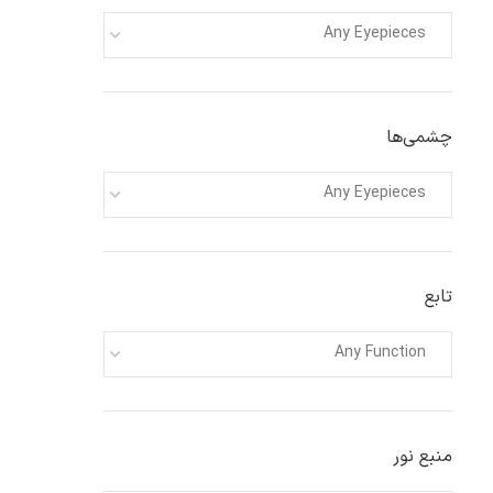
Any Eyepieces
چشمی‌ها
Any Eyepieces
تابع
Any Function
منبع نور