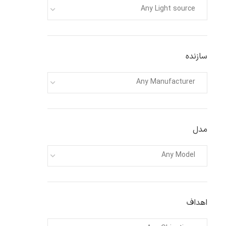
Any Light source
سازنده
Any Manufacturer
مدل
Any Model
اهداف