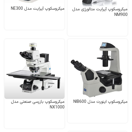
میکروسکوپ آپرایت مدل NE300
میکروسکوپ آپرایت متالورژی مدل
NM900
میکروسکوپ اینورت مدل NIB600
میکروسکوپ بازرسی صنعتی مدل
NX1000