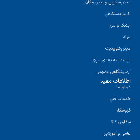
میکروسکوپی و تصویرنگاری
آنالیز دستگاهی
اپتیک و لیزر
مواد
میکروفلویدیک
پرینت سه‌ بعدی لیزری
آزمایشگاهی عمومی
اطلاعات مفید
درباره ما
خدمات فنی
فروشگاه
سفارش کالا
علمی و آموزشی