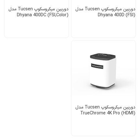
دوربین میکروسکوپ Tucsen مدل
دوربین میکروسکوپ Tucsen مدل
Dhyana 400DC (FSI,Color)
Dhyana 400D (FSI)
دوربین میکروسکوپ Tucsen مدل
TrueChrome 4K Pro (HDMI)