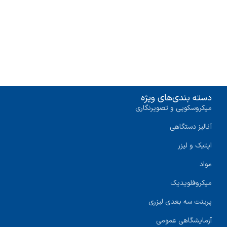
دسته بندی‌های ویژه
میکروسکوپی و تصویرنگاری
آنالیز دستگاهی
اپتیک و لیزر
مواد
میکروفلویدیک
پرینت سه‌ بعدی لیزری
آزمایشگاهی عمومی