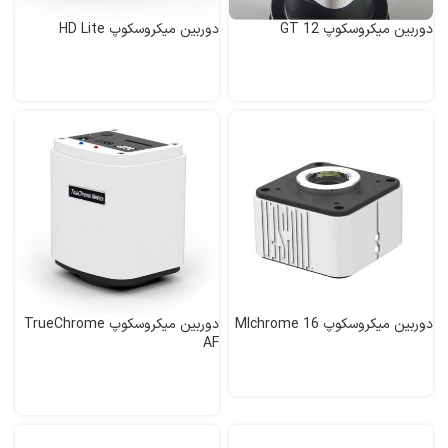
دوربین میکروسکوپ GT 12
دوربین میکروسکوپ HD Lite
دوربین میکروسکوپ MIchrome 16
دوربین میکروسکوپ TrueChrome
AF