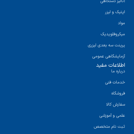
آنالیز دستگاهی
اپتیک و لیزر
مواد
میکروفلویدیک
پرینت سه‌ بعدی لیزری
آزمایشگاهی عمومی
اطلاعات مفید
درباره ما
خدمات فنی
فروشگاه
سفارش کالا
علمی و آموزشی
ثبت نام متخصص