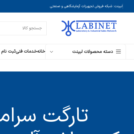
لبینت: شبکه فروش تجهیزات آزمایشگاهی و صنعتی
خانه
خدمات فنی
ثبت نام
دسته محصولات لبینت
تارگت سرام