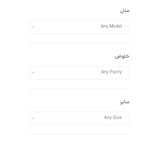
مدل
Any Model
خلوص
Any Purity
سایز
Any Size