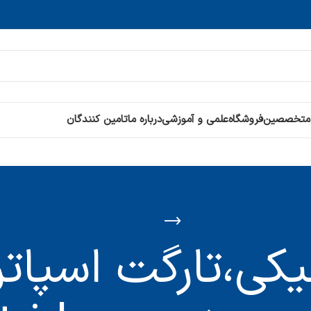
 متخصصین
فروشگاه
علمی و آموزشی
درباره ما
تامین کنندگان
یکی،تارگت اسپاتر