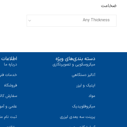
ضخامت
Any Thickness
دسته بندی‌های ویژه
اطلاعات 
میکروسکوپی و تصویرنگاری
درباره ما
آنالیز دستگاهی
خدمات فنی
اپتیک و لیزر
فروشگاه
مواد
سفارش کالا
میکروفلویدیک
علمی و آمو
پرینت سه‌ بعدی لیزری
ثبت نام 