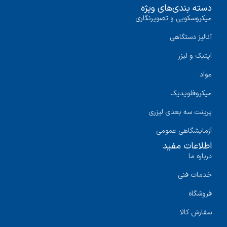
دسته بندی‌های ویژه
میکروسکوپی و تصویرنگاری
آنالیز دستگاهی
اپتیک و لیزر
مواد
میکروفلویدیک
پرینت سه‌ بعدی لیزری
آزمایشگاهی عمومی
اطلاعات مفید
درباره ما
خدمات فنی
فروشگاه
سفارش کالا