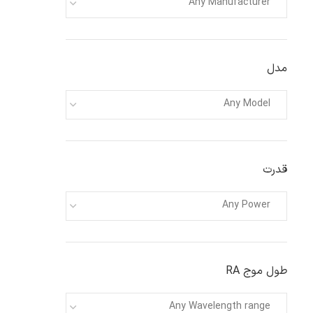
Any Manufacturer
مدل
Any Model
قدرت
Any Power
طول موج RA
Any Wavelength range