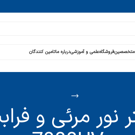
 متخصصین
فروشگاه
علمی و آموزشی
درباره ما
تامین کنندگان