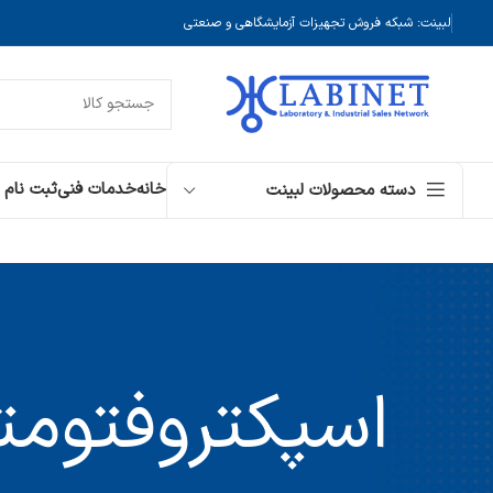
لبینت: شبکه فروش تجهیزات آزمایشگاهی و صنعتی
خانه
خدمات فنی
ثبت نام
دسته محصولات لبینت