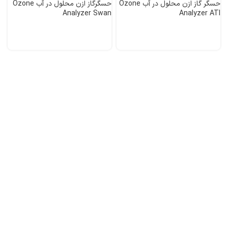
حسگر گاز ازن محلول در آب Ozone
حسگرگاز ازن محلول در آب Ozone
Analyzer Swan
Analyzer ATI