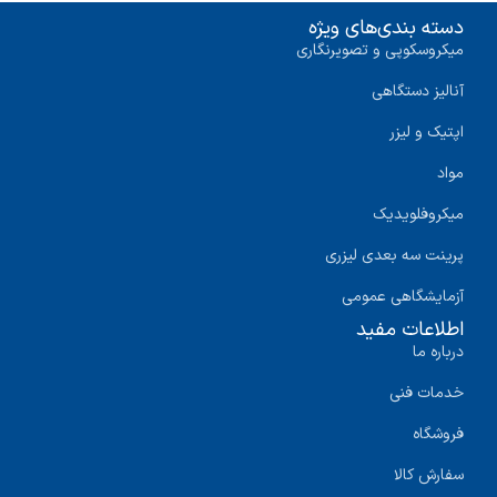
دسته بندی‌های ویژه
میکروسکوپی و تصویرنگاری
آنالیز دستگاهی
اپتیک و لیزر
مواد
میکروفلویدیک
پرینت سه‌ بعدی لیزری
آزمایشگاهی عمومی
اطلاعات مفید
درباره ما
خدمات فنی
فروشگاه
سفارش کالا