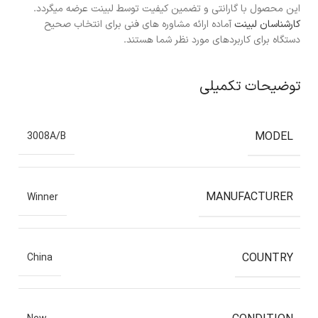
این محصول با گارانتی و تضمین کیفیت توسط لبینت عرضه میگردد.
کارشناسان لبینت
آماده ارائه مشاوره های فنی برای انتخاب صحیح
دستگاه برای کاربردهای مورد نظر شما هستند.
توضیحات تکمیلی
MODEL
3008A/B
MANUFACTURER
Winner
COUNTRY
China