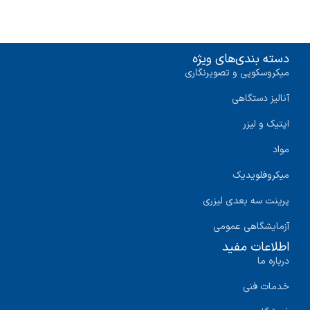
دسته بندی‌های ویژه
میکروسکوپی و تصویرنگاری
آنالیز دستگاهی
اپتیک و لیزر
مواد
میکروفلویدیک
پرینت سه‌ بعدی لیزری
آزمایشگاهی عمومی
اطلاعات مفید
درباره ما
خدمات فنی