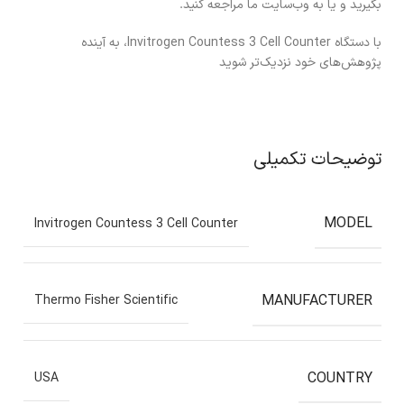
بگیرید و یا به وب‌سایت ما مراجعه کنید.
با دستگاه Invitrogen Countess 3 Cell Counter، به آینده
پژوهش‌های خود نزدیک‌تر شوید
توضیحات تکمیلی
MODEL
Invitrogen Countess 3 Cell Counter
MANUFACTURER
Thermo Fisher Scientific
COUNTRY
USA