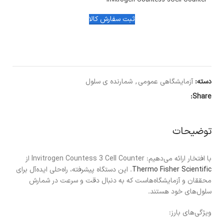
Invitrogen Countess 3Cell Counter
ثبت سفارش کالا
دسته:
آزمایشگاهی عمومی
,
شمارنده ی سلول
Share:
توضیحات
با افتخار ارائه می‌دهیم: Invitrogen Countess 3 Cell Counter از
Thermo Fisher Scientific
. این دستگاه پیشرفته، راه‌حلی ایده‌آل برای
محققان و آزمایشگاه‌هاست که به دنبال دقت و سرعت در شمارش
سلول‌های خود هستند.
ویژگی‌های بارز: