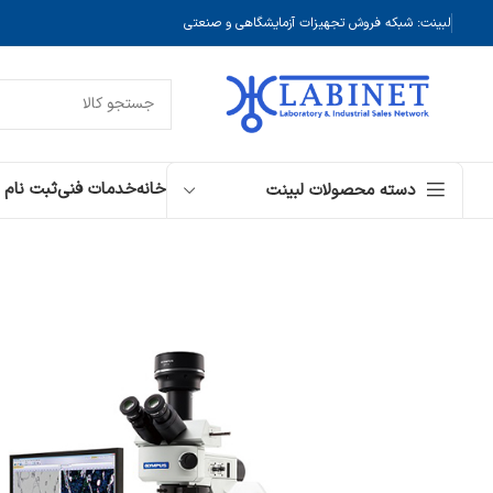
لبینت: شبکه فروش تجهیزات آزمایشگاهی و صنعتی
خانه
خدمات فنی
ثبت نام
دسته محصولات لبینت