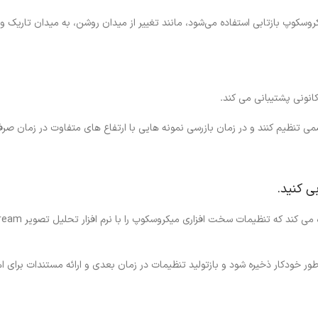
سکوپ بازتابی استفاده می‌شود، مانند تغییر از میدان روشن، به میدان تاریک و به
ونی پشتیبانی می کند.
شمی تنظیم کنند و در زمان بازرسی نمونه هایی با ارتفاع های متفاوت در زمان صرف
ی کنید.
طور خودکار ذخیره شود و بازتولید تنظیمات در زمان بعدی و ارائه مستندات برای ا