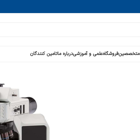
 متخصصین
فروشگاه
علمی و آموزشی
درباره ما
تامین کنندگان