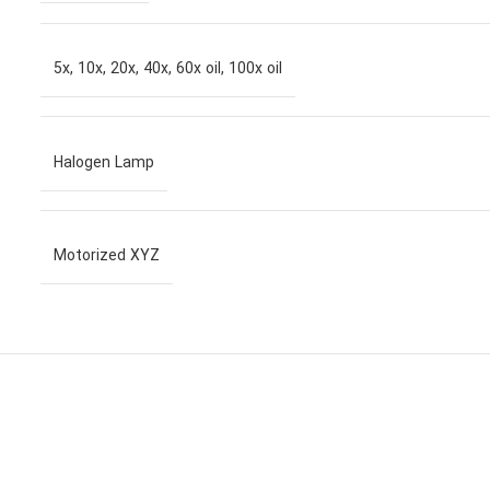
5x, 10x, 20x, 40x, 60x oil, 100x oil
Halogen Lamp
Motorized XYZ