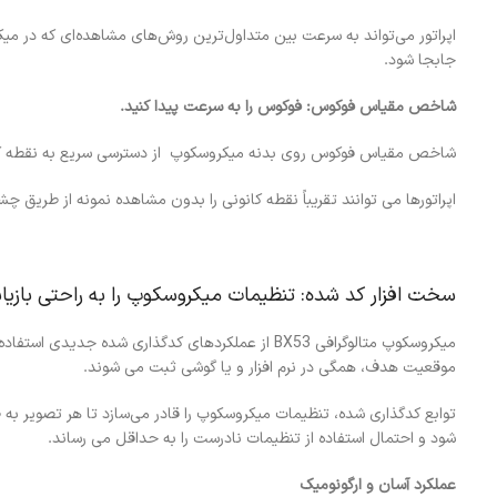
اپراتور می‌تواند به سرعت بین متداول‌ترین روش‌های مشاهده‌ای که در میکرو
جابجا شود.
شاخص مقیاس فوکوس: فوکوس را به سرعت پیدا کنید.
شاخص مقیاس فوکوس روی بدنه میکروسکوپ از دسترسی سریع به نقطه کان
اپراتورها می توانند تقریباً نقطه کانونی را بدون مشاهده نمونه از طریق چ
سخت افزار کد شده: تنظیمات میکروسکوپ را به راحتی بازیاب
موقعیت هدف، همگی در نرم افزار و یا گوشی ثبت می شوند.
توابع کدگذاری شده، تنظیمات میکروسکوپ را قادر می‌سازد تا هر تصویر به ‌
شود و احتمال استفاده از تنظیمات نادرست را به حداقل می رساند.
عملکرد آسان و ارگونومیک