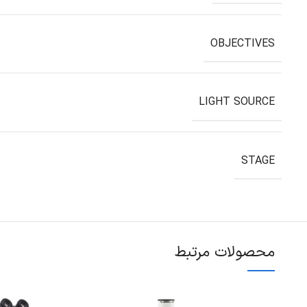
OBJECTIVES
LIGHT SOURCE
STAGE
محصولات مرتبط