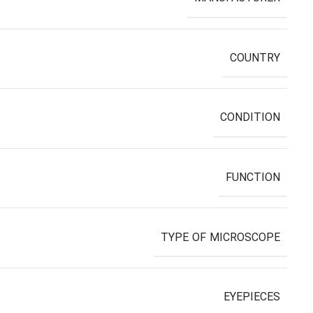
COUNTRY
CONDITION
FUNCTION
TYPE OF MICROSCOPE
EYEPIECES