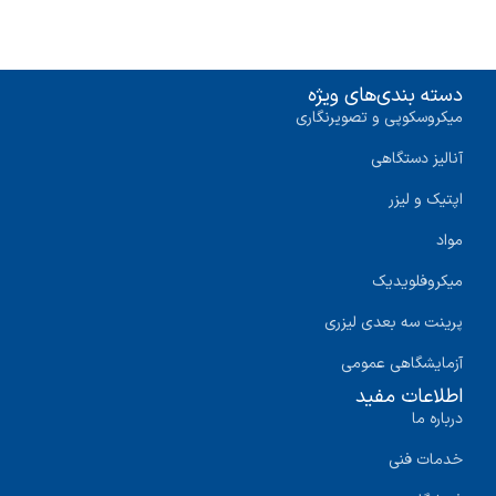
دسته بندی‌های ویژه
میکروسکوپی و تصویرنگاری
آنالیز دستگاهی
اپتیک و لیزر
مواد
میکروفلویدیک
پرینت سه‌ بعدی لیزری
آزمایشگاهی عمومی
اطلاعات مفید
درباره ما
خدمات فنی