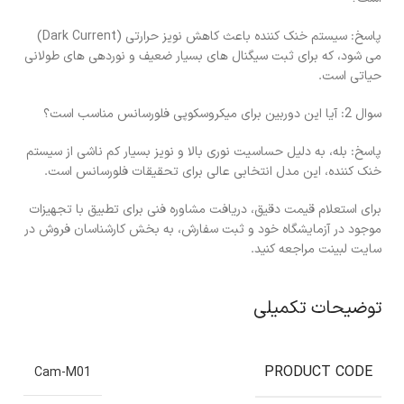
پاسخ: سیستم خنک کننده باعث کاهش نویز حرارتی (Dark Current)
می شود، که برای ثبت سیگنال های بسیار ضعیف و نوردهی های طولانی
حیاتی است.
سوال 2: آیا این دوربین برای میکروسکوپی فلورسانس مناسب است؟
پاسخ: بله، به دلیل حساسیت نوری بالا و نویز بسیار کم ناشی از سیستم
خنک کننده، این مدل انتخابی عالی برای تحقیقات فلورسانس است.
برای استعلام قیمت دقیق، دریافت مشاوره فنی برای تطبیق با تجهیزات
موجود در آزمایشگاه خود و ثبت سفارش، به بخش کارشناسان فروش در
سایت لبینت مراجعه کنید.
توضیحات تکمیلی
PRODUCT CODE
Cam-M01