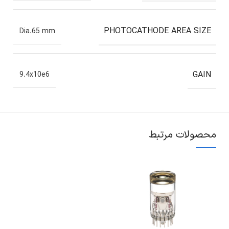
PHOTOCATHODE AREA SIZE
Dia.65 mm
GAIN
9.4x10e6
محصولات مرتبط