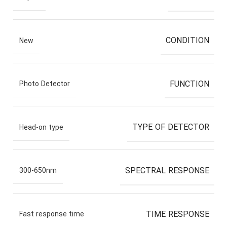
CONDITION
New
FUNCTION
Photo Detector
TYPE OF DETECTOR
Head-on type
SPECTRAL RESPONSE
300-650nm
TIME RESPONSE
Fast response time