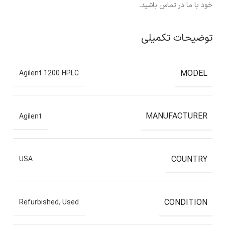
خود با ما در تماس باشید.
توضیحات تکمیلی
MODEL
Agilent 1200 HPLC
MANUFACTURER
Agilent
COUNTRY
USA
CONDITION
Refurbished
,
Used