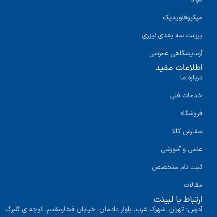
میکروفلویدیک
پرینت سه‌ بعدی لیزری
آزمایشگاهی عمومی
اطلاعات مفید
درباره ما
خدمات فنی
فروشگاه
سفارش کالا
علمی و آموزشی
ثبت نام متخصص
مقالات
ارتباط با لبینت
آدرس: تهران، شهرک غرب، بلوار دادمان، خیابان فخارمقدم، کوچه ی گلبرگ