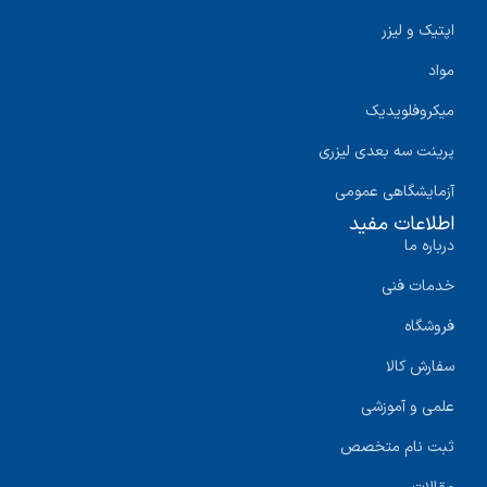
اپتیک و لیزر
مواد
میکروفلویدیک
پرینت سه‌ بعدی لیزری
آزمایشگاهی عمومی
اطلاعات مفید
درباره ما
خدمات فنی
فروشگاه
سفارش کالا
علمی و آموزشی
ثبت نام متخصص