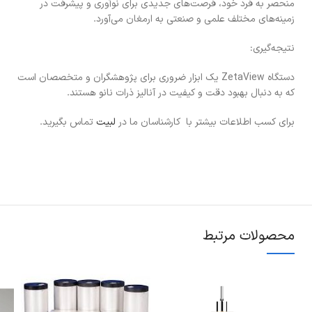
منحصر به فرد خود، فرصت‌های جدیدی برای نوآوری و پیشرفت در
زمینه‌های مختلف علمی و صنعتی به ارمغان می‌آورد.
نتیجه‌گیری:
دستگاه ZetaView یک ابزار ضروری برای پژوهشگران و متخصصان است
که به دنبال بهبود دقت و کیفیت در آنالیز ذرات نانو هستند.
برای کسب اطلاعات بیشتر با کارشناسان ما در
لبیت
تماس بگیرید.
محصولات مرتبط