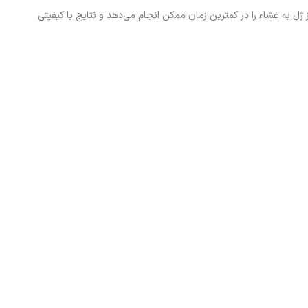
ژل به غشاء را در کمترین زمان ممکن انجام می‌دهد و نتایج با کیفیتی