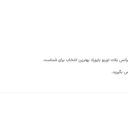
رانس بلات توربو بایوراد بهترین انتخاب برای شماست.
 بگیرید.