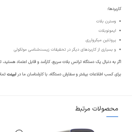
کاربردها:
وسترن بلات
ایمونوبلات
پروتئین میکروارری
و بسیاری از کاربردهای دیگر در تحقیقات زیست‌شناسی مولکولی
اگر به دنبال یک دستگاه ترانس بلات سریع، کارآمد و قابل اعتماد هستید، ت
برای کسب اطلاعات بیشتر و سفارش دستگاه، با کارشناسان ما در
لبینت
تماس
محصولات مرتبط