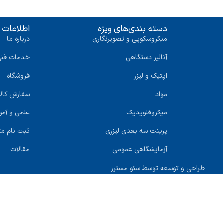
دسته بندی‌های ویژه
اطلاعات 
میکروسکوپی و تصویرنگاری
درباره ما
آنالیز دستگاهی
خدمات فنی
اپتیک و لیزر
فروشگاه
مواد
سفارش کالا
میکروفلویدیک
علمی و آمو
پرینت سه‌ بعدی لیزری
ثبت نام 
آزمایشگاهی عمومی
مقالات
طراحی و توسعه توسط سئو مسترز