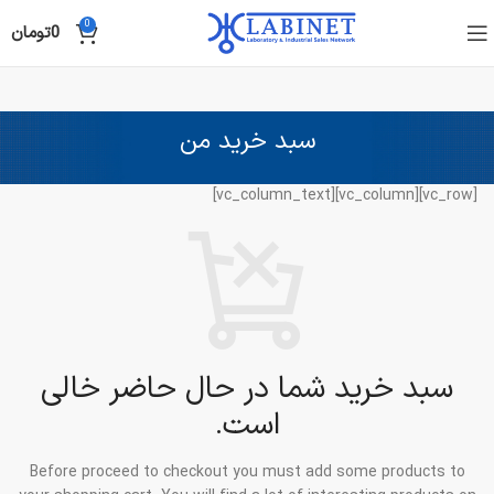
0
0
تومان
سبد خرید من
[vc_row][vc_column][vc_column_text]
سبد خرید شما در حال حاضر خالی
است.
Before proceed to checkout you must add some products to