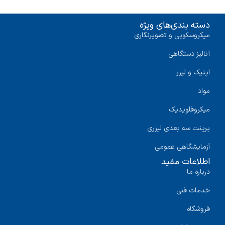
دسته بندی‌های ویژه
میکروسکوپی و تصویرنگاری
آنالیز دستگاهی
اپتیک و لیزر
مواد
میکروفلویدیک
پرینت سه‌ بعدی لیزری
آزمایشگاهی عمومی
اطلاعات مفید
درباره ما
خدمات فنی
فروشگاه