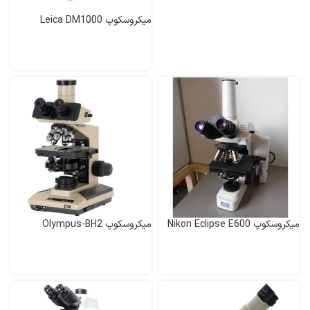
میکروسکوپ Leica DM1000
میکروسکوپ Nikon Eclipse E600
میکروسکوپ Olympus-BH2