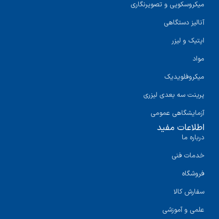
میکروسکوپی و تصویرنگاری
آنالیز دستگاهی
اپتیک و لیزر
مواد
میکروفلویدیک
پرینت سه‌ بعدی لیزری
آزمایشگاهی عمومی
اطلاعات مفید
درباره ما
خدمات فنی
فروشگاه
سفارش کالا
علمی و آموزشی