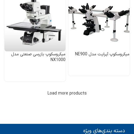
میکروسکوپ آپرایت مدل NE900
میکروسکوپ بازرسی صنعتی مدل
NX1000
Load more products
دسته بندی‌های ویژه