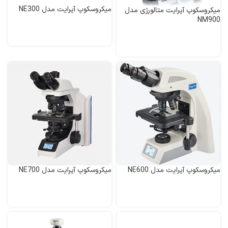
میکروسکوپ آپرایت مدل NE300
میکروسکوپ آپرایت متالورژی مدل
NM900
میکروسکوپ آپرایت مدل NE600
میکروسکوپ آپرایت مدل NE700