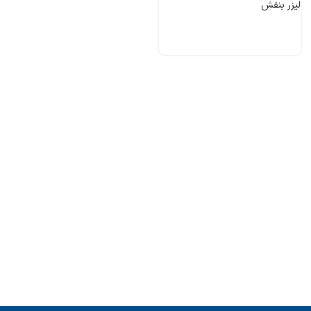
لیزر بنفش