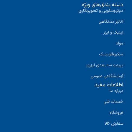
دسته بندی‌های ویژه
میکروسکوپی و تصویرنگاری
آنالیز دستگاهی
اپتیک و لیزر
مواد
میکروفلویدیک
پرینت سه‌ بعدی لیزری
آزمایشگاهی عمومی
اطلاعات مفید
درباره ما
خدمات فنی
فروشگاه
سفارش کالا