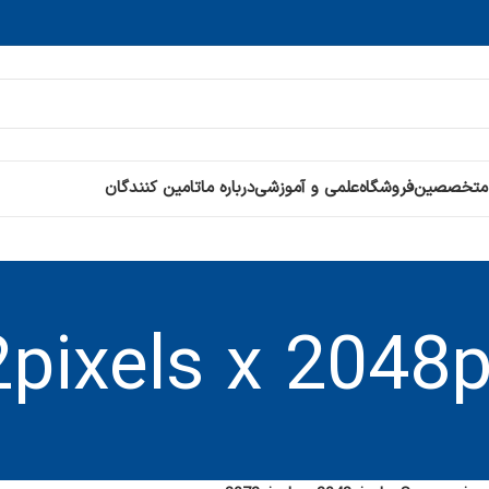
 متخصصین
فروشگاه
علمی و آموزشی
درباره ما
تامین کنندگان
pixels x 2048p