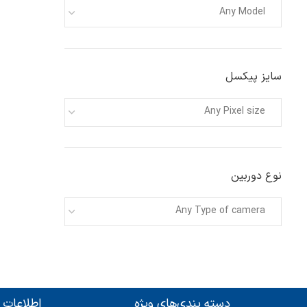
Any Model
سایز پیکسل
Any Pixel size
نوع دوربین
Any Type of camera
دسته بندی‌های ویژه
اطلاعات 