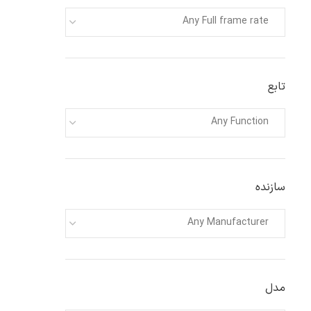
Any Full frame rate
تابع
Any Function
سازنده
Any Manufacturer
مدل