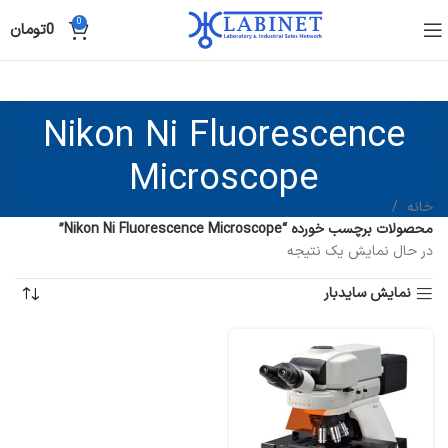
0
0
تومان
Nikon Ni Fluorescence
Microscope
خانه
محصولات برچسب خورده “Nikon Ni Fluorescence Microscope”
در حال نمایش یک نتیجه
نمایش سایدبار