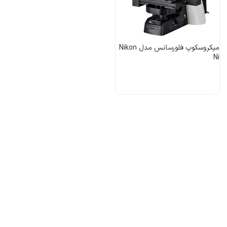
میکروسکوپ فلورسانس مدل Nikon
Ni