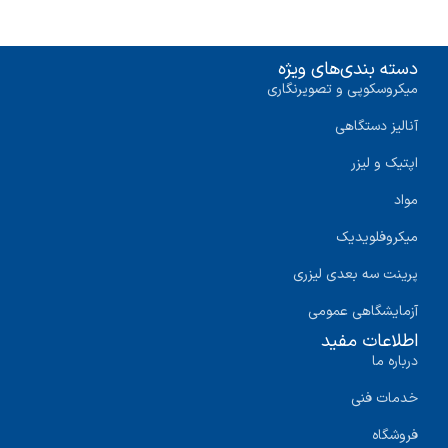
دسته بندی‌های ویژه
میکروسکوپی و تصویرنگاری
آنالیز دستگاهی
اپتیک و لیزر
مواد
میکروفلویدیک
پرینت سه‌ بعدی لیزری
آزمایشگاهی عمومی
اطلاعات مفید
درباره ما
خدمات فنی
فروشگاه