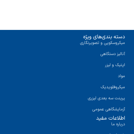
دسته بندی‌های ویژه
میکروسکوپی و تصویرنگاری
آنالیز دستگاهی
اپتیک و لیزر
مواد
میکروفلویدیک
پرینت سه‌ بعدی لیزری
آزمایشگاهی عمومی
اطلاعات مفید
درباره ما