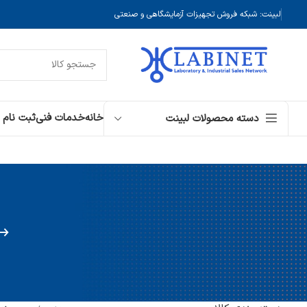
لبینت: شبکه فروش تجهیزات آزمایشگاهی و صنعتی
خانه
خدمات فنی
ثبت نام
دسته محصولات لبینت