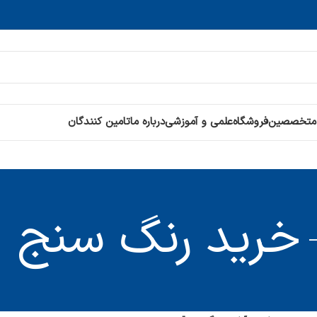
 متخصصین
فروشگاه
علمی و آموزشی
درباره ما
تامین کنندگان
خرید رنگ سنج