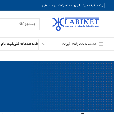
لبینت: شبکه فروش تجهیزات آزمایشگاهی و صنعتی
خانه
خدمات فنی
ثبت نام
دسته محصولات لبینت