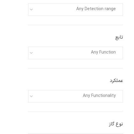
Any Detection range
تابع
Any Function
عملکرد
Any Functionality
نوع گاز