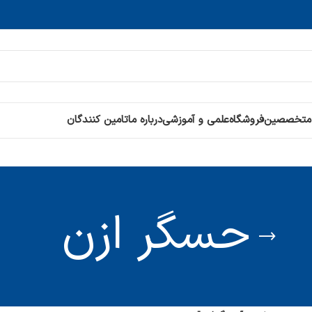
 متخصصین
فروشگاه
علمی و آموزشی
درباره ما
تامین کنندگان
حسگر ازن