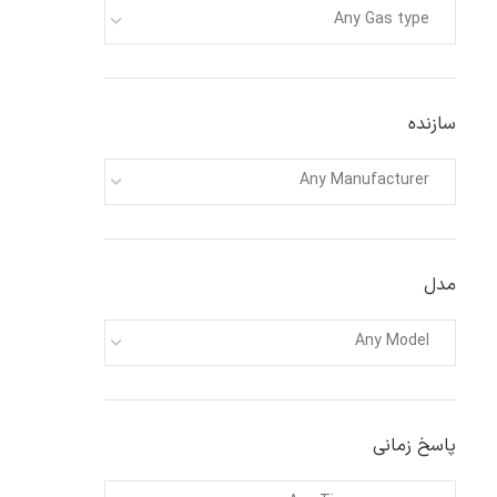
Any Gas type
سازنده
Any Manufacturer
مدل
Any Model
پاسخ زمانی