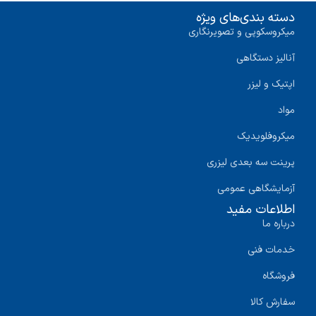
دسته بندی‌های ویژه
میکروسکوپی و تصویرنگاری
آنالیز دستگاهی
اپتیک و لیزر
مواد
میکروفلویدیک
پرینت سه‌ بعدی لیزری
آزمایشگاهی عمومی
اطلاعات مفید
درباره ما
خدمات فنی
فروشگاه
سفارش کالا