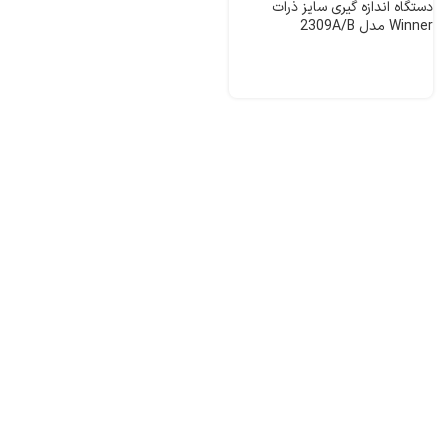
دستگاه اندازه گیری سایز ذرات
Winner مدل 2309A/B