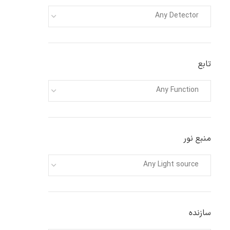
Any Detector
تابع
Any Function
منبع نور
Any Light source
سازنده