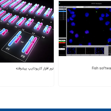
نرم افزار کاریوتایپ پیشرفته
اطلاعات بیشتر