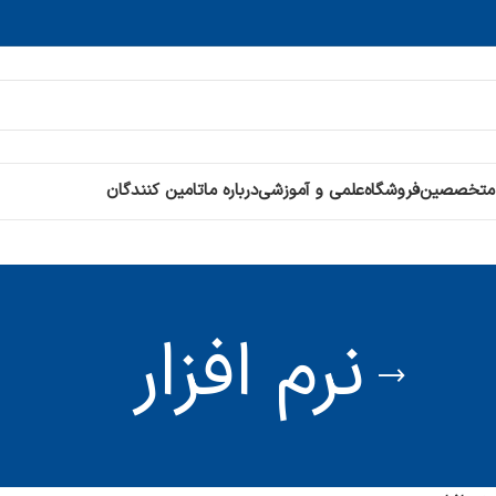
 متخصصین
فروشگاه
علمی و آموزشی
درباره ما
تامین کنندگان
نرم افزار