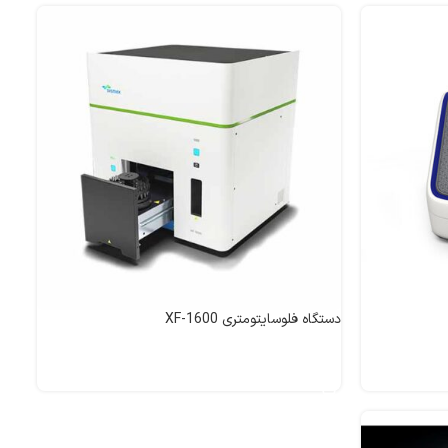
دستگاه فلوسایتومتری XF-1600
اطلاعات بیشتر