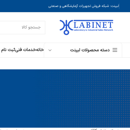
لبینت: شبکه فروش تجهیزات آزمایشگاهی و صنعتی
خانه
خدمات فنی
ثبت نام
دسته محصولات لبینت