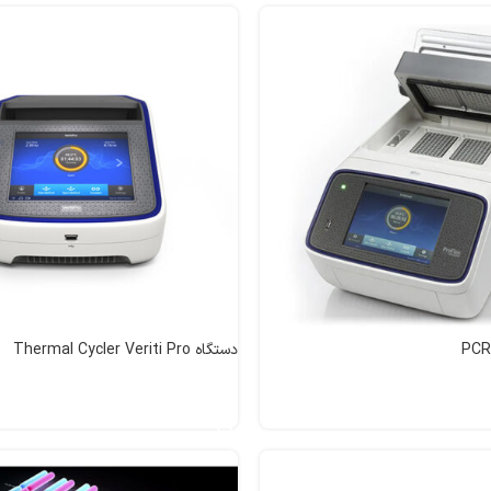
دستگاه Thermal Cycler Veriti Pro
اطلاعات بیشتر