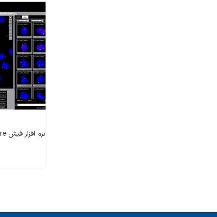
نرم افزار فیش Fish software
اطلاعات بیشتر