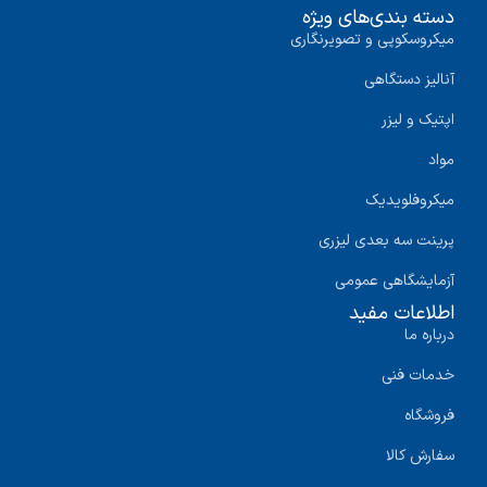
دسته بندی‌های ویژه
میکروسکوپی و تصویرنگاری
آنالیز دستگاهی
اپتیک و لیزر
مواد
میکروفلویدیک
پرینت سه‌ بعدی لیزری
آزمایشگاهی عمومی
اطلاعات مفید
درباره ما
خدمات فنی
فروشگاه
سفارش کالا