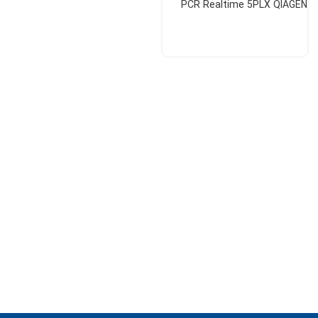
PCR Realtime 5PLX QIAGEN