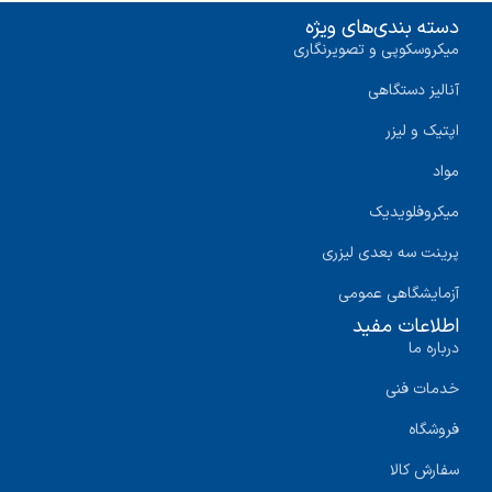
دسته بندی‌های ویژه
میکروسکوپی و تصویرنگاری
آنالیز دستگاهی
اپتیک و لیزر
مواد
میکروفلویدیک
پرینت سه‌ بعدی لیزری
آزمایشگاهی عمومی
اطلاعات مفید
درباره ما
خدمات فنی
فروشگاه
سفارش کالا