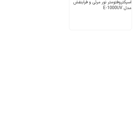
اسپکتروفتومتر نور مرئی و فرابنفش
مدل E-1000UV