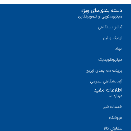
دسته بندی‌های ویژه
میکروسکوپی و تصویرنگاری
آنالیز دستگاهی
اپتیک و لیزر
مواد
میکروفلویدیک
پرینت سه‌ بعدی لیزری
آزمایشگاهی عمومی
اطلاعات مفید
درباره ما
خدمات فنی
فروشگاه
سفارش کالا