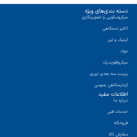
دسته بندی‌های ویژه
میکروسکوپی و تصویرنگاری
آنالیز دستگاهی
اپتیک و لیزر
مواد
میکروفلویدیک
پرینت سه‌ بعدی لیزری
آزمایشگاهی عمومی
اطلاعات مفید
درباره ما
خدمات فنی
فروشگاه
سفارش کالا