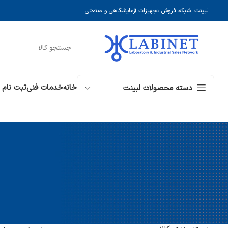
لبینت: شبکه فروش تجهیزات آزمایشگاهی و صنعتی
خانه
خدمات فنی
ثبت نام
دسته محصولات لبینت