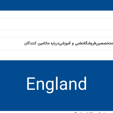
 متخصصین
فروشگاه
علمی و آموزشی
درباره ما
تامین کنندگان
England