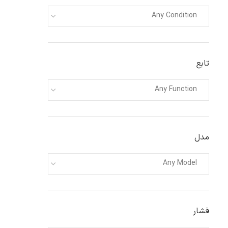
Any Condition
تابع
Any Function
مدل
Any Model
فشار