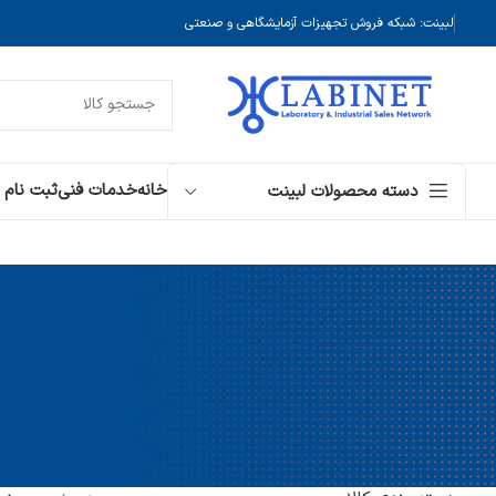
لبینت: شبکه فروش تجهیزات آزمایشگاهی و صنعتی
خانه
خدمات فنی
ثبت نام
دسته محصولات لبینت