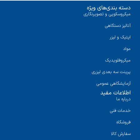
دسته بندی‌های ویژه
میکروسکوپی و تصویرنگاری
آنالیز دستگاهی
اپتیک و لیزر
مواد
میکروفلویدیک
پرینت سه‌ بعدی لیزری
آزمایشگاهی عمومی
اطلاعات مفید
درباره ما
خدمات فنی
فروشگاه
سفارش کالا