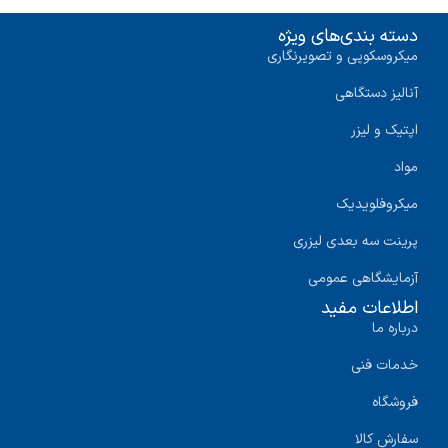
دسته بندی‌های ویژه
میکروسکوپی و تصویرنگاری
آنالیز دستگاهی
اپتیک و لیزر
مواد
میکروفلویدیک
پرینت سه‌ بعدی لیزری
آزمایشگاهی عمومی
اطلاعات مفید
درباره ما
خدمات فنی
فروشگاه
سفارش کالا