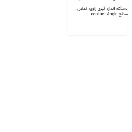
دستگاه اندازه گیری زاویه تماس
سطح contact Angle