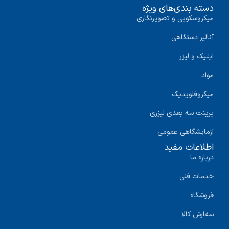
دسته بندی‌های ویژه
میکروسکوپی و تصویرنگاری
آنالیز دستگاهی
اپتیک و لیزر
مواد
میکروفلویدیک
پرینت سه‌ بعدی لیزری
آزمایشگاهی عمومی
اطلاعات مفید
درباره ما
خدمات فنی
فروشگاه
سفارش کالا