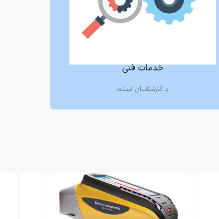
خدمات فنی
با کارشناسان لبینت