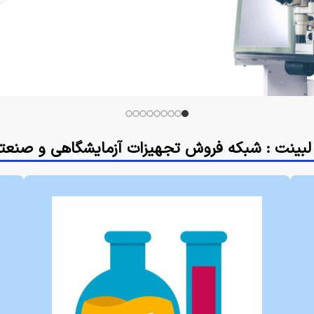
لبینت : شبکه فروش تجهیزات آزمایشگاهی و صنعت