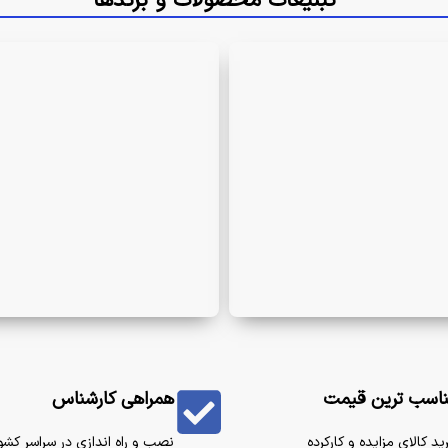
تبلیغات محصولات و برندها
اسب ترین قیمت
همراهی کارشناس
ید کالای مزایده و کارکرده
نصب و راه اندازی در سراسر کشو