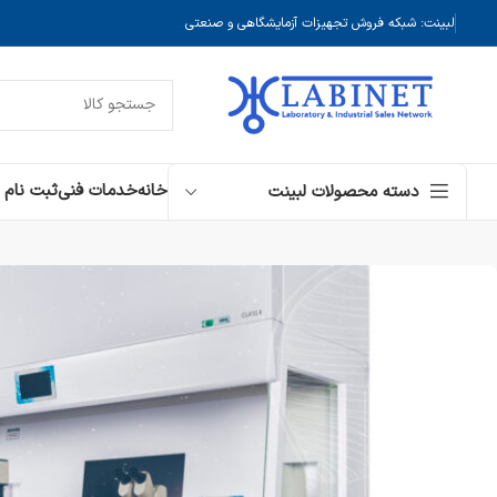
لبینت: شبکه فروش تجهیزات آزمایشگاهی و صنعتی
خانه
خدمات فنی
ثبت نام
دسته محصولات لبینت