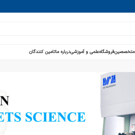
 متخصصین
فروشگاه
علمی و آموزشی
درباره ما
تامین کنندگان