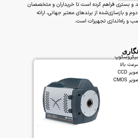
 و بستری فراهم کرده است تا خریداران و متخصصان
م و بازسازی‌شده از برندهای معتبر جهانی، ارائه
 و راه‌اندازی تجهیزات است.
گاری
میکروسکوپ
رعت بالا
ر CCD
 CMOS