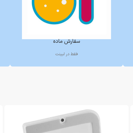
سفارش ماده
فقط در لبینت