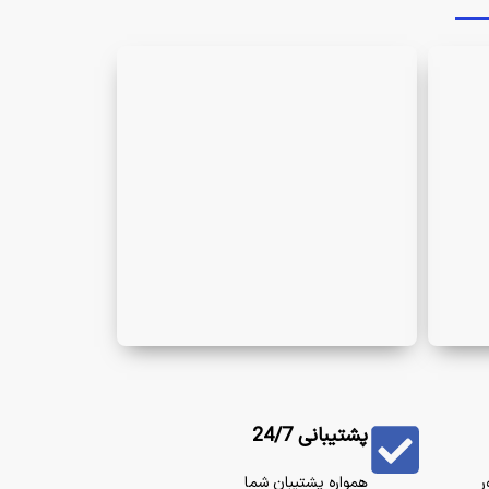
پشتیبانی 24/7
ر
همواره پشتیبان شما