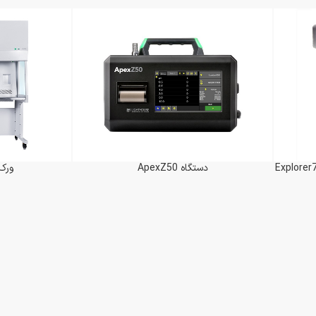
دستگاه PC100 PULLER
اطلاعات بیشتر