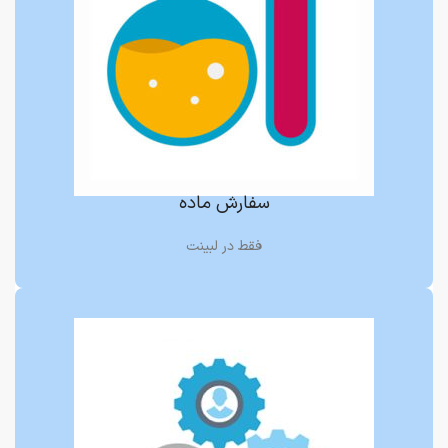
سفارش ماده
فقط در لبینت