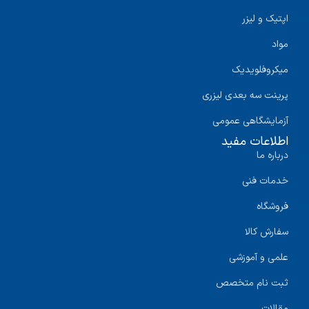
اپتیک و لیزر
مواد
میکروفلویدیک
پرینت سه‌ بعدی لیزری
آزمایشگاهی عمومی
اطلاعات مفید
درباره ما
خدمات فنی
فروشگاه
سفارش کالا
علمی و آموزشی
ثبت نام متخصص
مقالات