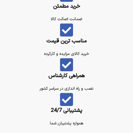
خرید مطمئن
ضمانت اصالت کالا
مناسب ترین قیمت
خرید کالای مزایده و کارکرده
همراهی کارشناس
نصب و راه اندازی در سراسر کشور
پشتیبانی 24/7
همواره پشتیبان شما