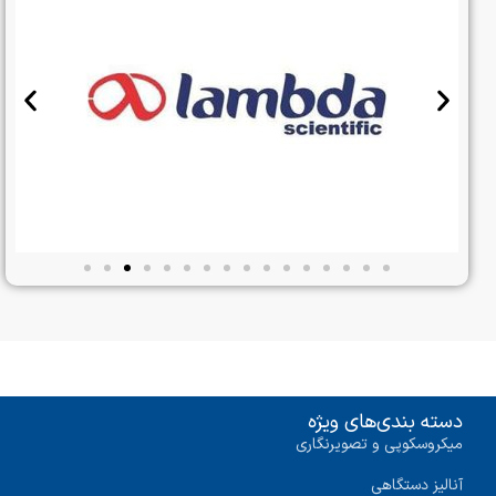
دسته بندی‌های ویژه
میکروسکوپی و تصویرنگاری
آنالیز دستگاهی