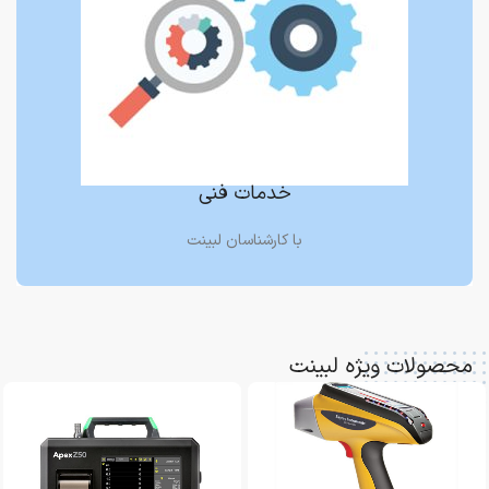
خدمات فنی
با کارشناسان لبینت
محصولات ویژه لبینت