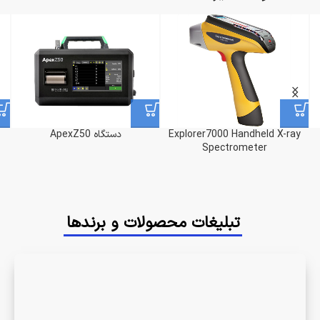
Explorer7000 Handheld X-ray
دستگاه ApexZ50
Spectrometer
تبلیغات محصولات و برندها