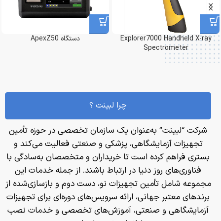
Explorer7000 Handheld X-ray
دستگاه ApexZ50
Spectrometer
چرا لبینت ؟
شرکت “لبینت” به‌عنوان یک سازمان تخصصی در حوزه تأمین
تجهیزات آزمایشگاهی، پزشکی و صنعتی فعالیت می‌کند و
بستری فراهم کرده است تا خریداران و متخصصان به‌سادگی با
فناوری‌های روز دنیا در ارتباط باشند. از جمله خدمات این
مجموعه شامل تأمین تجهیزات نو، دست دوم و بازسازی‌شده از
برندهای معتبر جهانی، ارائه سرویس‌های دوره‌ای برای تجهیزات
آزمایشگاهی و صنعتی، آموزش‌های تخصصی و خدمات نصب