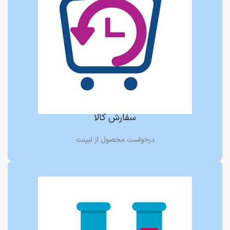
سفارش کالا
درخواست محصول از لبینت