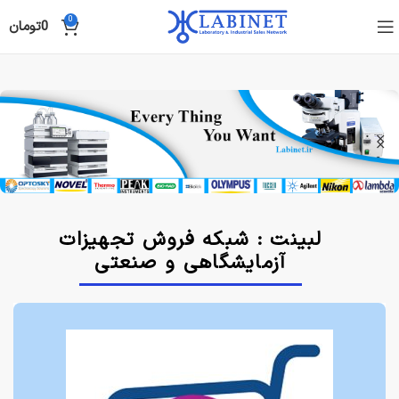
0
0
تومان
لبینت : شبکه فروش تجهیزات
آزمایشگاهی و صنعتی