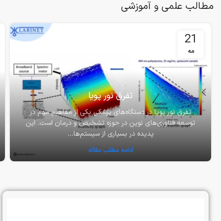
مطالب علمی و آموزشی
21
مه
تفرق نور پویا
تفرق نور پویا در دستگاه‌های پزشکی یکی از مفاهیم مهم در
توسعه فناوری‌های نوین در حوزه تشخیص و درمان است. این
پدیده در بسیاری از سیستم‌ها...
ادامه مطلب مقاله