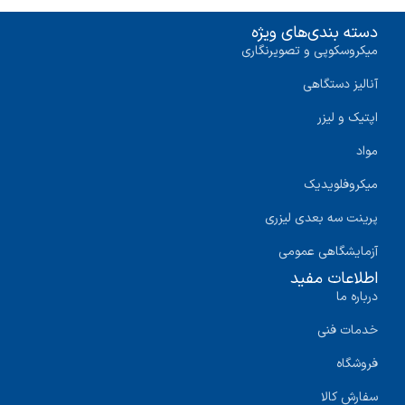
دسته بندی‌های ویژه
میکروسکوپی و تصویرنگاری
آنالیز دستگاهی
اپتیک و لیزر
مواد
میکروفلویدیک
پرینت سه‌ بعدی لیزری
آزمایشگاهی عمومی
اطلاعات مفید
درباره ما
خدمات فنی
فروشگاه
سفارش کالا