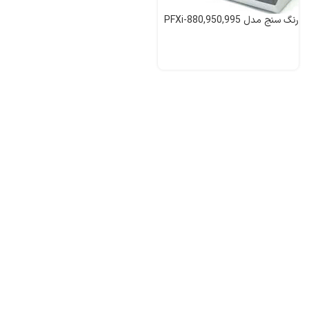
رنگ سنج مدل PFXi-880,950,995