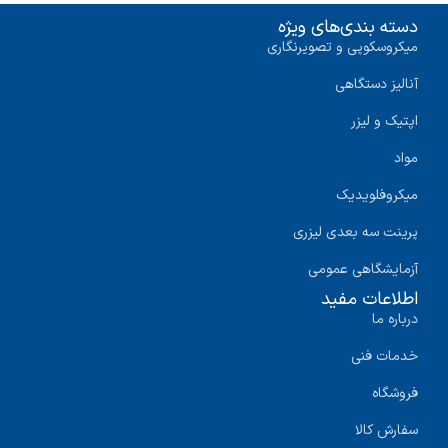
دسته بندی‌های ویژه
میکروسکوپی و تصویرنگاری
آنالیز دستگاهی
اپتیک و لیزر
مواد
میکروفلویدیک
پرینت سه‌ بعدی لیزری
آزمایشگاهی عمومی
اطلاعات مفید
درباره ما
خدمات فنی
فروشگاه
سفارش کالا