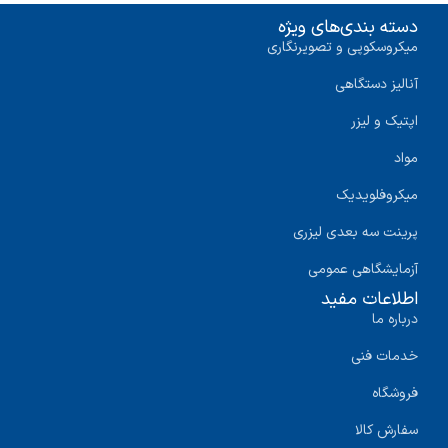
دسته بندی‌های ویژه
میکروسکوپی و تصویرنگاری
آنالیز دستگاهی
اپتیک و لیزر
مواد
میکروفلویدیک
پرینت سه‌ بعدی لیزری
آزمایشگاهی عمومی
اطلاعات مفید
درباره ما
خدمات فنی
فروشگاه
سفارش کالا